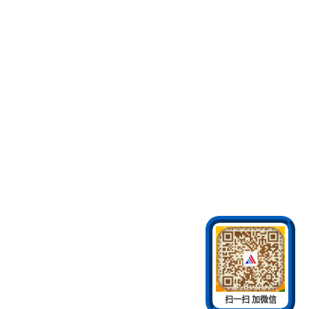
扫一扫 加微信